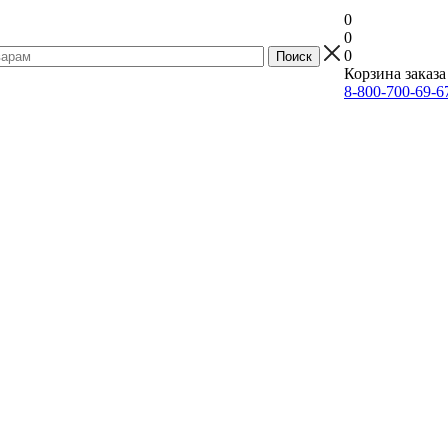
0
0
0
Корзина заказа
8-800-700-69-6