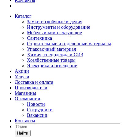
Контакты
Каталог
Замки и скобяные изделия
Инструменты и оборудование
Мебель и комплектующие
Сантехника
Строительные и отделочные материалы
Упаковочный материал
Химия, спецодежда и СИЗ
Хозяйственные товары
Электрика и освещение
Акции
Услуги
Доставка и оплата
Производители
Магазины
О компании
Новости
Сотрудники
Вакансии
Контакты
Найти