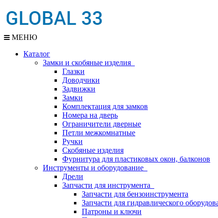
МЕНЮ
Каталог
Замки и скобяные изделия
Глазки
Доводчики
Задвижки
Замки
Комплектация для замков
Номера на дверь
Ограничители дверные
Петли межкомнатные
Ручки
Скобяные изделия
Фурнитура для пластиковых окон, балконов
Инструменты и оборудование
Дрели
Запчасти для инструмента
Запчасти для бензоинструмента
Запчасти для гидравлического оборудов
Патроны и ключи