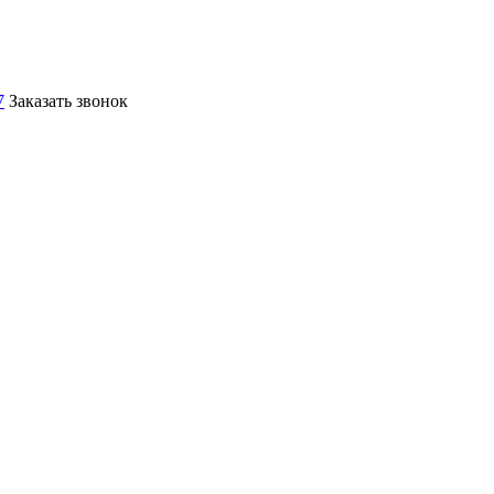
7
Заказать звонок