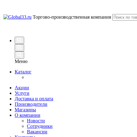
Торгово-производственная компания
Меню
Каталог
Акции
Услуги
Доставка и оплата
Производители
Магазины
О компании
Новости
Сотрудники
Вакансии