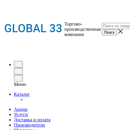
Торгово-
производственная
компания
Меню
Каталог
Акции
Услуги
Доставка и оплата
Производители