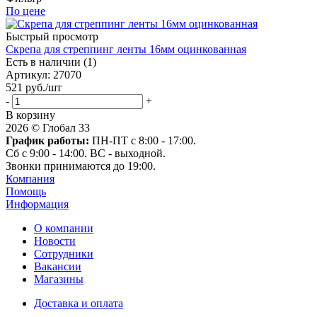
По цене
Быстрый просмотр
Скрепа для стреппинг ленты 16мм оцинкованная
Есть в наличии (1)
Артикул
: 27070
521
руб.
/шт
-
+
В корзину
2026 © Глобал 33
График работы:
ПН-ПТ с 8:00 - 17:00.
Сб с 9:00 - 14:00. ВС - выходной.
Звонки принимаются до 19:00.
Компания
Помощь
Информация
О компании
Новости
Сотрудники
Вакансии
Магазины
Доставка и оплата