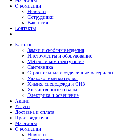
Магазины
О компании
Новости
Сотрудники
Вакансии
Контакты
Каталог
Замки и скобяные изделия
Инструменты и оборудование
Мебель и комплектующие
Сантехника
Строительные и отделочные материалы
Упаковочный материал
Химия, спецодежда и СИЗ
Хозяйственные товары
Электрика и освещение
Акции
Услуги
Доставка и оплата
Производители
Магазины
О компании
Новости