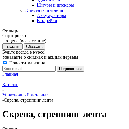
Шнуры и штекеры
Элементы питания
Аккумуляторы
Батарейки
Фильтр:
Сортировка
По цене (возрастание)
Показать
Сбросить
Будьте всегда в курсе!
Узнавайте о скидках и акциях первым
Новости магазина
Главная
-
Каталог
-
Упаковочный материал
-
Скрепа, стреппинг лента
Скрепа, стреппинг лента
Фильтр