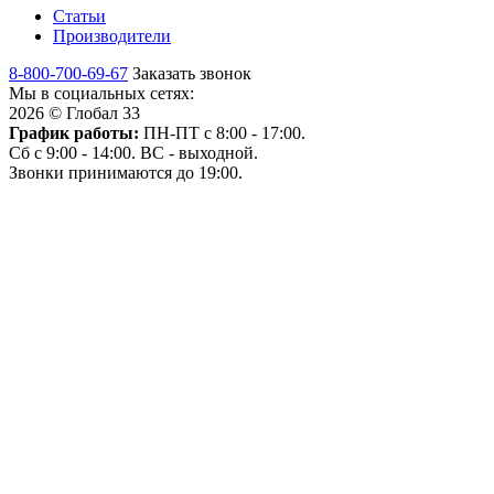
Статьи
Производители
8-800-700-69-67
Заказать звонок
Мы в социальных сетях:
2026 © Глобал 33
График работы:
ПН-ПТ с 8:00 - 17:00.
Сб с 9:00 - 14:00. ВС - выходной.
Звонки принимаются до 19:00.