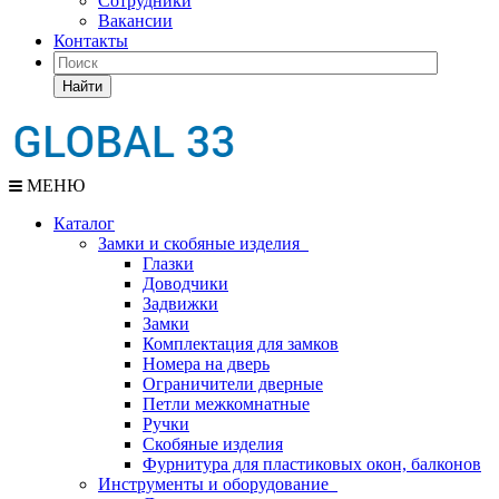
Сотрудники
Вакансии
Контакты
Найти
МЕНЮ
Каталог
Замки и скобяные изделия
Глазки
Доводчики
Задвижки
Замки
Комплектация для замков
Номера на дверь
Ограничители дверные
Петли межкомнатные
Ручки
Скобяные изделия
Фурнитура для пластиковых окон, балконов
Инструменты и оборудование