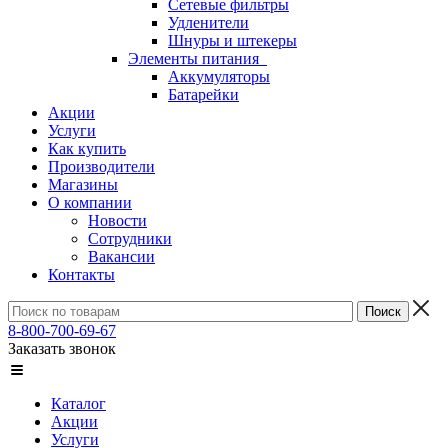
Сетевые фильтры
Удленители
Шнуры и штекеры
Элементы питания
Аккумуляторы
Батарейки
Акции
Услуги
Как купить
Производители
Магазины
О компании
Новости
Сотрудники
Вакансии
Контакты
8-800-700-69-67
Заказать звонок
Каталог
Акции
Услуги