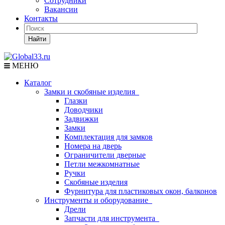
Сотрудники
Вакансии
Контакты
Найти
МЕНЮ
Каталог
Замки и скобяные изделия
Глазки
Доводчики
Задвижки
Замки
Комплектация для замков
Номера на дверь
Ограничители дверные
Петли межкомнатные
Ручки
Скобяные изделия
Фурнитура для пластиковых окон, балконов
Инструменты и оборудование
Дрели
Запчасти для инструмента