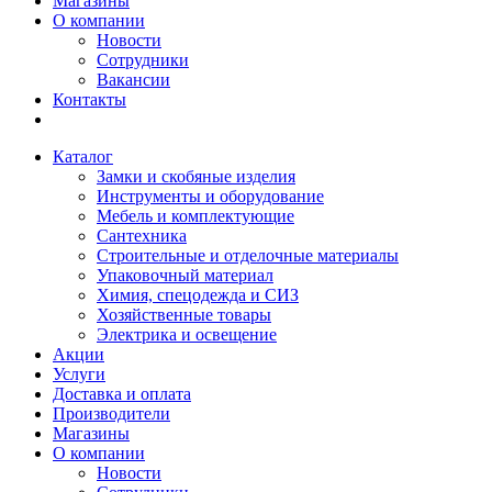
Магазины
О компании
Новости
Сотрудники
Вакансии
Контакты
Каталог
Замки и скобяные изделия
Инструменты и оборудование
Мебель и комплектующие
Сантехника
Строительные и отделочные материалы
Упаковочный материал
Химия, спецодежда и СИЗ
Хозяйственные товары
Электрика и освещение
Акции
Услуги
Доставка и оплата
Производители
Магазины
О компании
Новости