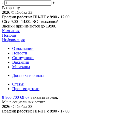
-
+
В корзину
2026 © Глобал 33
График работы:
ПН-ПТ с 8:00 - 17:00.
Сб с 9:00 - 14:00. ВС - выходной.
Звонки принимаются до 19:00.
Компания
Помощь
Информация
О компании
Новости
Сотрудники
Вакансии
Магазины
Доставка и оплата
Статьи
Производители
8-800-700-69-67
Заказать звонок
Мы в социальных сетях:
2026 © Глобал 33
График работы:
ПН-ПТ с 8:00 - 17:00.