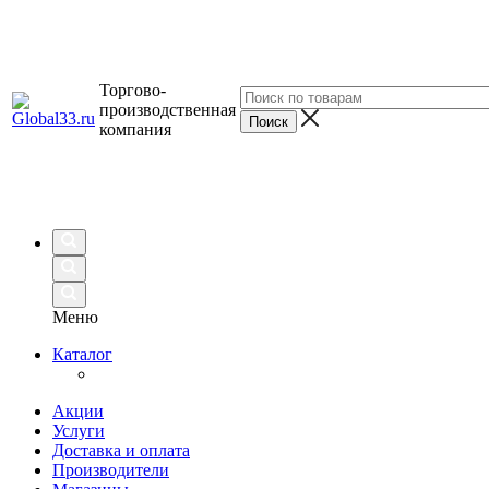
Торгово-
производственная
компания
Меню
Каталог
Акции
Услуги
Доставка и оплата
Производители