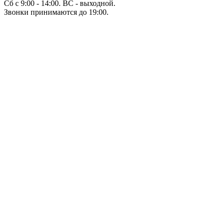
Сб с 9:00 - 14:00. ВС - выходной.
Звонки принимаются до 19:00.