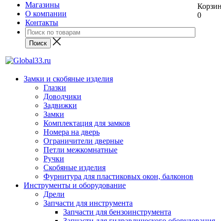
Магазины
Корзи
О компании
0
Контакты
Замки и скобяные изделия
Глазки
Доводчики
Задвижки
Замки
Комплектация для замков
Номера на дверь
Ограничители дверные
Петли межкомнатные
Ручки
Скобяные изделия
Фурнитура для пластиковых окон, балконов
Инструменты и оборудование
Дрели
Запчасти для инструмента
Запчасти для бензоинструмента
Запчасти для гидравлического оборудования