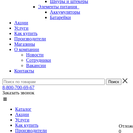
Шнуры и штекеры
Элементы питания
Аккумуляторы
Батарейки
Акции
Услуги
Как купить
Производители
Магазины
О компании
Новости
Сотрудники
Вакансии
Контакты
8-800-700-69-67
Заказать звонок
Каталог
Акции
Услуги
Как купить
Отлож
Производители
0