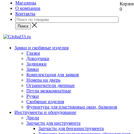
Магазины
Корзи
О компании
0
Контакты
Замки и скобяные изделия
Глазки
Доводчики
Задвижки
Замки
Комплектация для замков
Номера на дверь
Ограничители дверные
Петли межкомнатные
Ручки
Скобяные изделия
Фурнитура для пластиковых окон, балконов
Инструменты и оборудование
Дрели
Запчасти для инструмента
Запчасти для бензоинструмента
Запчасти для гидравлического оборудования