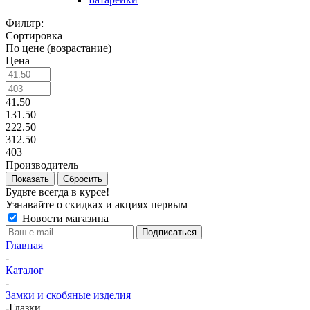
Фильтр:
Сортировка
По цене (возрастание)
Цена
41.50
131.50
222.50
312.50
403
Производитель
Показать
Сбросить
Будьте всегда в курсе!
Узнавайте о скидках и акциях первым
Новости магазина
Главная
-
Каталог
-
Замки и скобяные изделия
-
Глазки