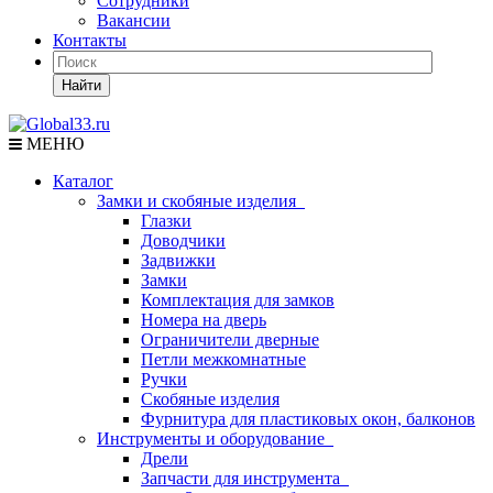
Сотрудники
Вакансии
Контакты
Найти
МЕНЮ
Каталог
Замки и скобяные изделия
Глазки
Доводчики
Задвижки
Замки
Комплектация для замков
Номера на дверь
Ограничители дверные
Петли межкомнатные
Ручки
Скобяные изделия
Фурнитура для пластиковых окон, балконов
Инструменты и оборудование
Дрели
Запчасти для инструмента