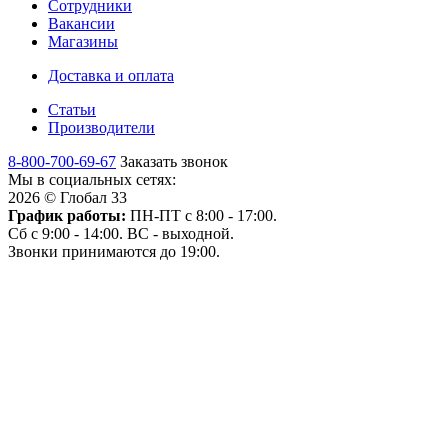
Сотрудники
Вакансии
Магазины
Доставка и оплата
Статьи
Производители
8-800-700-69-67
Заказать звонок
Мы в социальных сетях:
2026 © Глобал 33
График работы:
ПН-ПТ с 8:00 - 17:00.
Сб с 9:00 - 14:00. ВС - выходной.
Звонки принимаются до 19:00.