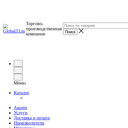
Торгово-
производственная
компания
Меню
Каталог
Акции
Услуги
Доставка и оплата
Производители