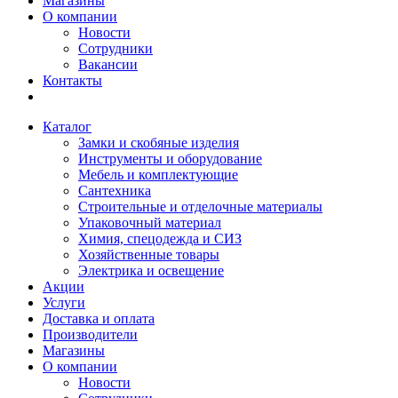
Магазины
О компании
Новости
Сотрудники
Вакансии
Контакты
Каталог
Замки и скобяные изделия
Инструменты и оборудование
Мебель и комплектующие
Сантехника
Строительные и отделочные материалы
Упаковочный материал
Химия, спецодежда и СИЗ
Хозяйственные товары
Электрика и освещение
Акции
Услуги
Доставка и оплата
Производители
Магазины
О компании
Новости