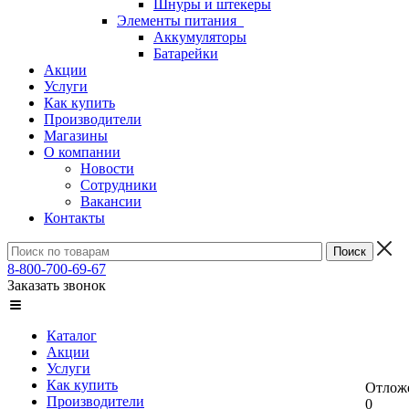
Шнуры и штекеры
Элементы питания
Аккумуляторы
Батарейки
Акции
Услуги
Как купить
Производители
Магазины
О компании
Новости
Сотрудники
Вакансии
Контакты
8-800-700-69-67
Заказать звонок
Каталог
Акции
Услуги
Как купить
Отлож
Производители
0