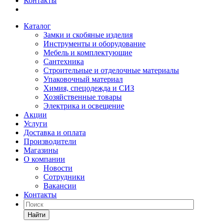
Контакты
Каталог
Замки и скобяные изделия
Инструменты и оборудование
Мебель и комплектующие
Сантехника
Строительные и отделочные материалы
Упаковочный материал
Химия, спецодежда и СИЗ
Хозяйственные товары
Электрика и освещение
Акции
Услуги
Доставка и оплата
Производители
Магазины
О компании
Новости
Сотрудники
Вакансии
Контакты
Найти