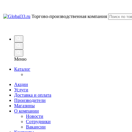
Торгово-производственная компания
Меню
Каталог
Акции
Услуги
Доставка и оплата
Производители
Магазины
О компании
Новости
Сотрудники
Вакансии