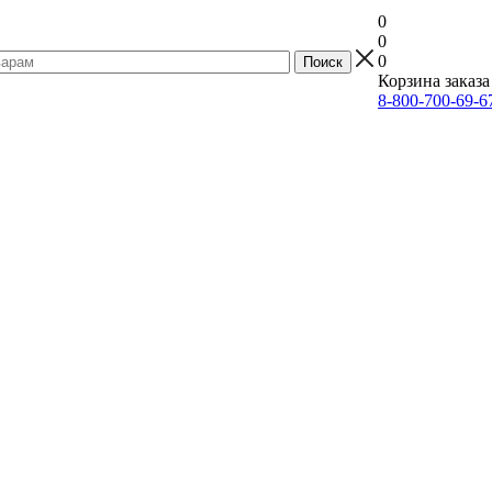
0
0
0
Корзина заказа
8-800-700-69-6