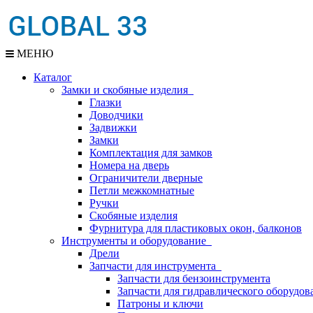
МЕНЮ
Каталог
Замки и скобяные изделия
Глазки
Доводчики
Задвижки
Замки
Комплектация для замков
Номера на дверь
Ограничители дверные
Петли межкомнатные
Ручки
Скобяные изделия
Фурнитура для пластиковых окон, балконов
Инструменты и оборудование
Дрели
Запчасти для инструмента
Запчасти для бензоинструмента
Запчасти для гидравлического оборудов
Патроны и ключи