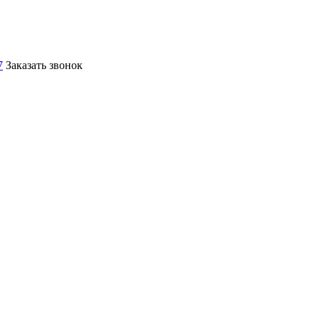
7
Заказать звонок