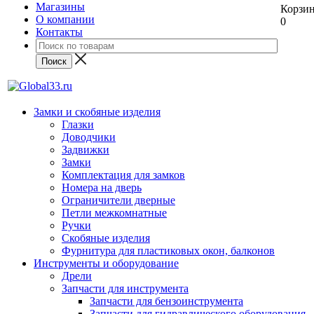
Магазины
Корзи
О компании
0
Контакты
Замки и скобяные изделия
Глазки
Доводчики
Задвижки
Замки
Комплектация для замков
Номера на дверь
Ограничители дверные
Петли межкомнатные
Ручки
Скобяные изделия
Фурнитура для пластиковых окон, балконов
Инструменты и оборудование
Дрели
Запчасти для инструмента
Запчасти для бензоинструмента
Запчасти для гидравлического оборудования