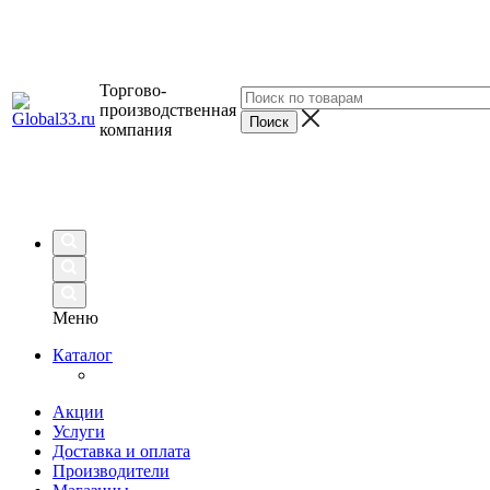
Торгово-
производственная
компания
Меню
Каталог
Акции
Услуги
Доставка и оплата
Производители