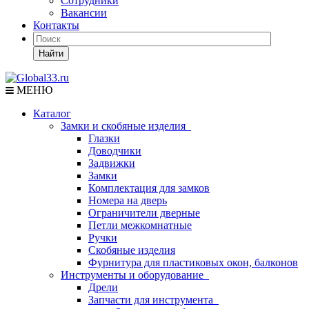
Сотрудники
Вакансии
Контакты
Найти
МЕНЮ
Каталог
Замки и скобяные изделия
Глазки
Доводчики
Задвижки
Замки
Комплектация для замков
Номера на дверь
Ограничители дверные
Петли межкомнатные
Ручки
Скобяные изделия
Фурнитура для пластиковых окон, балконов
Инструменты и оборудование
Дрели
Запчасти для инструмента