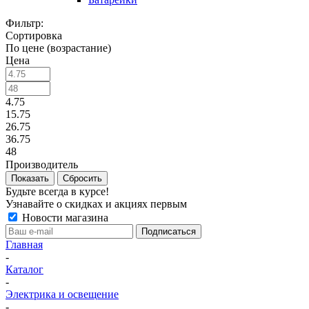
Фильтр:
Сортировка
По цене (возрастание)
Цена
4.75
15.75
26.75
36.75
48
Производитель
Показать
Сбросить
Будьте всегда в курсе!
Узнавайте о скидках и акциях первым
Новости магазина
Главная
-
Каталог
-
Электрика и освещение
-