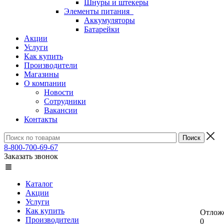
Шнуры и штекеры
Элементы питания
Аккумуляторы
Батарейки
Акции
Услуги
Как купить
Производители
Магазины
О компании
Новости
Сотрудники
Вакансии
Контакты
8-800-700-69-67
Заказать звонок
Каталог
Акции
Услуги
Как купить
Отлож
Производители
0