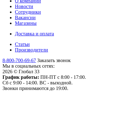
О компании
Новости
Сотрудники
Вакансии
Магазины
Доставка и оплата
Статьи
Производители
8-800-700-69-67
Заказать звонок
Мы в социальных сетях:
2026 © Глобал 33
График работы:
ПН-ПТ с 8:00 - 17:00.
Сб с 9:00 - 14:00. ВС - выходной.
Звонки принимаются до 19:00.