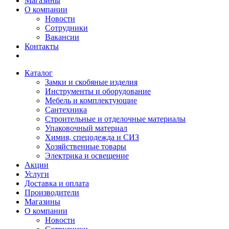
Магазины
О компании
Новости
Сотрудники
Вакансии
Контакты
Каталог
Замки и скобяные изделия
Инструменты и оборудование
Мебель и комплектующие
Сантехника
Строительные и отделочные материалы
Упаковочный материал
Химия, спецодежда и СИЗ
Хозяйственные товары
Электрика и освещение
Акции
Услуги
Доставка и оплата
Производители
Магазины
О компании
Новости