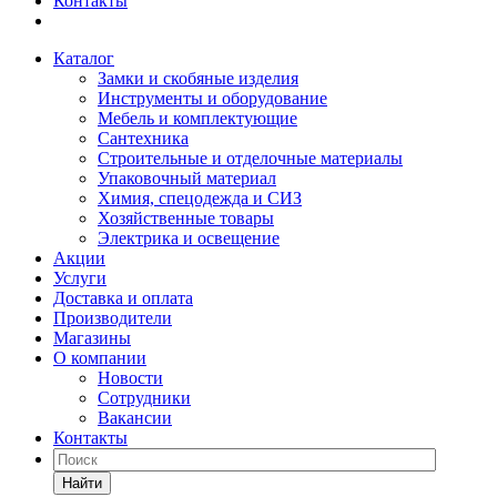
Контакты
Каталог
Замки и скобяные изделия
Инструменты и оборудование
Мебель и комплектующие
Сантехника
Строительные и отделочные материалы
Упаковочный материал
Химия, спецодежда и СИЗ
Хозяйственные товары
Электрика и освещение
Акции
Услуги
Доставка и оплата
Производители
Магазины
О компании
Новости
Сотрудники
Вакансии
Контакты
Найти