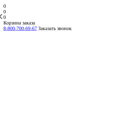
0
0
0
Корзина заказа
8-800-700-69-67
Заказать звонок