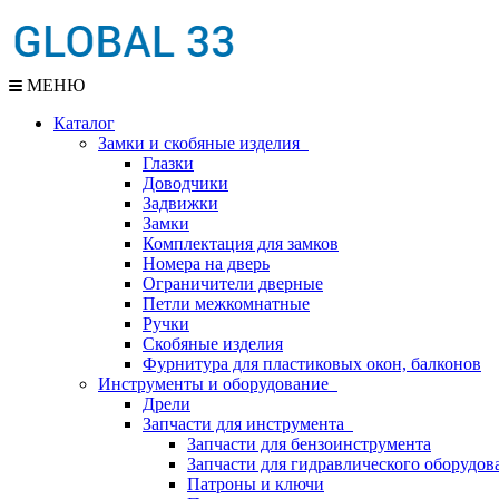
МЕНЮ
Каталог
Замки и скобяные изделия
Глазки
Доводчики
Задвижки
Замки
Комплектация для замков
Номера на дверь
Ограничители дверные
Петли межкомнатные
Ручки
Скобяные изделия
Фурнитура для пластиковых окон, балконов
Инструменты и оборудование
Дрели
Запчасти для инструмента
Запчасти для бензоинструмента
Запчасти для гидравлического оборудов
Патроны и ключи