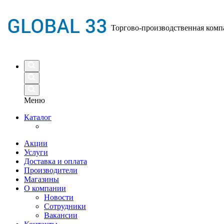
Торгово-производственная комп
Меню
Каталог
Акции
Услуги
Доставка и оплата
Производители
Магазины
О компании
Новости
Сотрудники
Вакансии