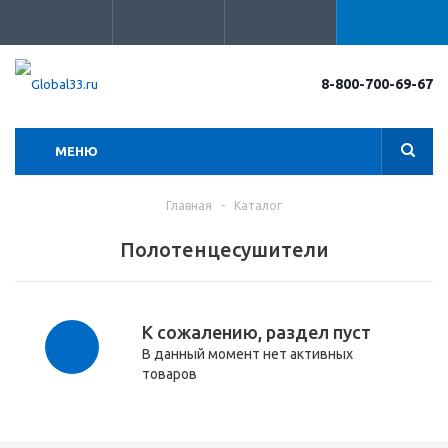
8-800-700-69-67
МЕНЮ
Главная
-
Каталог
Полотенцесушители
К сожалению, раздел пуст
В данный момент нет активных
товаров