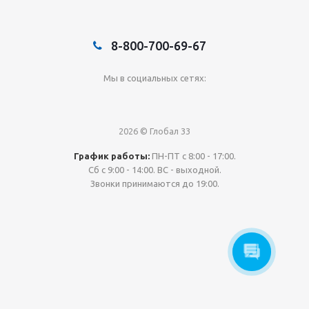
8-800-700-69-67
Мы в социальных сетях:
2026 © Глобал 33
График работы:
ПН-ПТ с 8:00 - 17:00.
Сб с 9:00 - 14:00. ВС - выходной.
Звонки принимаются до 19:00.